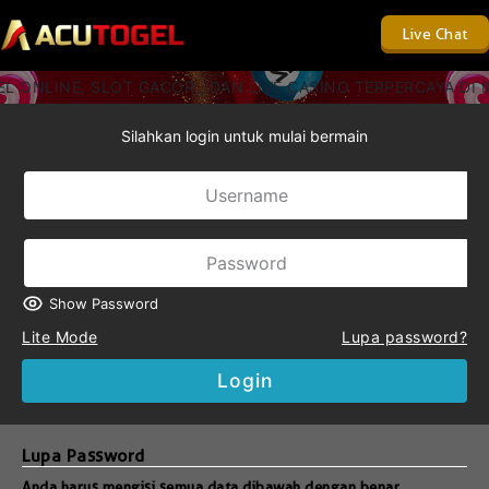
Live Chat
NLINE, SLOT GACOR , DAN LIVE CASINO TERPERCAYA DI INDO
Silahkan login untuk mulai bermain
Show Password
Lite Mode
Lupa password?
Login
Lupa Password
Anda harus mengisi semua data dibawah dengan benar.